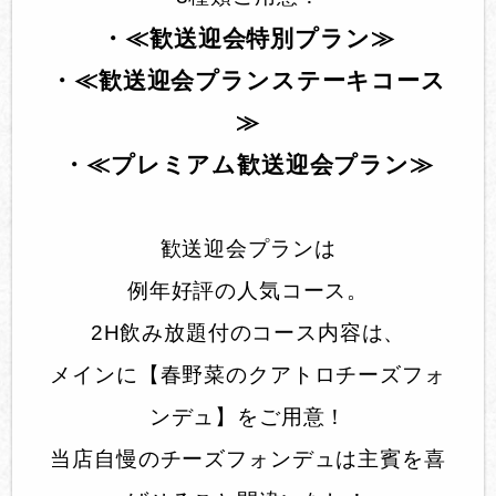
・≪歓送迎会特別プラン≫
・≪歓送迎会プランステーキコース
≫
・≪プレミアム歓送迎会プラン≫
歓送迎会プランは
例年好評の人気コース。
2H飲み放題付のコース内容は、
メインに【春野菜のクアトロチーズフォ
ンデュ】をご用意！
当店自慢のチーズフォンデュは主賓を喜