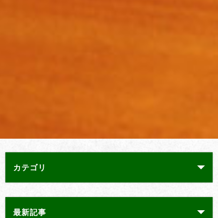
カテゴリ
最新記事